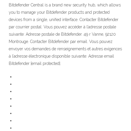
Bitdefender Central is a brand new security hub, which allows
you to manage your Bitdefender products and protected
devices from a single, unified interface. Contacter Bitdefender
par courrier postal. Vous pouvez accéder à l’adresse postale
suivante: Adresse postale de Bitdefender. 49 r Vanne, 92120
Montrouge. Contacter Bitdefender par email. Vous pouvez
envoyer vos demandes de renseignements et autres exigences
à l’adresse électronique disponible suivante: Adresse email
Bitdefender [email protected].