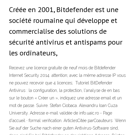
Créée en 2001, Bitdefender est une
société roumaine qui développe et
commercialise des solutions de
sécurité antivirus et antispams pour
les ordinateurs,
Recevez une licence gratuite de neuf mois de Bitdefender
Internet Security 2014. attention; avec la même adresse IP vous
ne pouvez recevoir que 4 licences; Tutoriel BitDefender
Antivirus : la configuration, la protection, l'analyse de en bas
sur le bouton « Créer un », indiquez une adresse email et un
mot de passe. Suivre. Stefan Ciobaca. Alexandru Ioan Cuza
University. Adresse e-mail validée de info.uaic.ro - Page
d'accueil · formal verification. ArticlesCitée parCoauteurs Wenn
Sie auf der Suche nach einer guten Antivirus-Software sind,