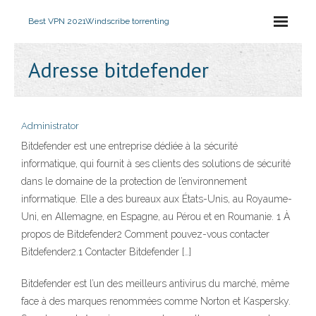
Best VPN 2021
Windscribe torrenting
Adresse bitdefender
Administrator
Bitdefender est une entreprise dédiée à la sécurité
informatique, qui fournit à ses clients des solutions de sécurité
dans le domaine de la protection de l’environnement
informatique. Elle a des bureaux aux États-Unis, au Royaume-
Uni, en Allemagne, en Espagne, au Pérou et en Roumanie. 1 À
propos de Bitdefender2 Comment pouvez-vous contacter
Bitdefender2.1 Contacter Bitdefender […]
Bitdefender est l’un des meilleurs antivirus du marché, même
face à des marques renommées comme Norton et Kaspersky.