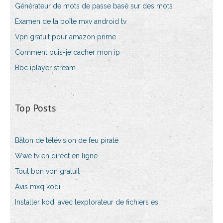
Générateur de mots de passe basé sur des mots
Examen de la boîte mxv android tv
Vpn gratuit pour amazon prime
Comment puis-je cacher mon ip
Bbc iplayer stream
Top Posts
Bâton de télévision de feu piraté
Wwe tv en direct en ligne
Tout bon vpn gratuit
Avis mxq kodi
Installer kodi avec lexplorateur de fichiers es