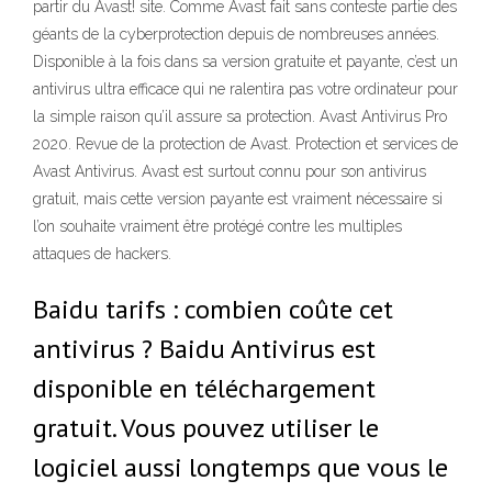
partir du Avast! site. Comme Avast fait sans conteste partie des
géants de la cyberprotection depuis de nombreuses années.
Disponible à la fois dans sa version gratuite et payante, c’est un
antivirus ultra efficace qui ne ralentira pas votre ordinateur pour
la simple raison qu’il assure sa protection. Avast Antivirus Pro
2020. Revue de la protection de Avast. Protection et services de
Avast Antivirus. Avast est surtout connu pour son antivirus
gratuit, mais cette version payante est vraiment nécessaire si
l’on souhaite vraiment être protégé contre les multiples
attaques de hackers.
Baidu tarifs : combien coûte cet
antivirus ? Baidu Antivirus est
disponible en téléchargement
gratuit. Vous pouvez utiliser le
logiciel aussi longtemps que vous le