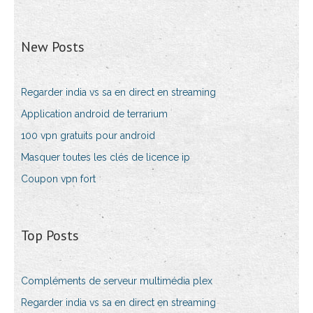
New Posts
Regarder india vs sa en direct en streaming
Application android de terrarium
100 vpn gratuits pour android
Masquer toutes les clés de licence ip
Coupon vpn fort
Top Posts
Compléments de serveur multimédia plex
Regarder india vs sa en direct en streaming