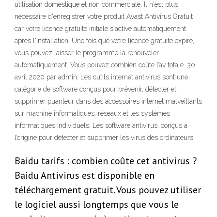
utilisation domestique et non commerciale. Il n'est plus
nécessaire d'enregistrer votre produit Avast Antivirus Gratuit
car votre licence gratuite initiale s'active automatiquement
après l'installation. Une fois que votre licence gratuite expire,
vous pouvez laisser le programme la renouveler
automatiquement. Vous pouvez combien coûte l’av totale. 30
avril 2020 par admin. Les outils internet antivirus sont une
catégorie de software conçus pour prévenir, détecter et
supprimer puanteur dans des accessoires internet malveillants
sur machine informatiques, réseaux et les systèmes
informatiques individuels. Les software antivirus, conçus à
l’origine pour détecter et supprimer les virus des ordinateurs
Baidu tarifs : combien coûte cet antivirus ?
Baidu Antivirus est disponible en
téléchargement gratuit. Vous pouvez utiliser
le logiciel aussi longtemps que vous le