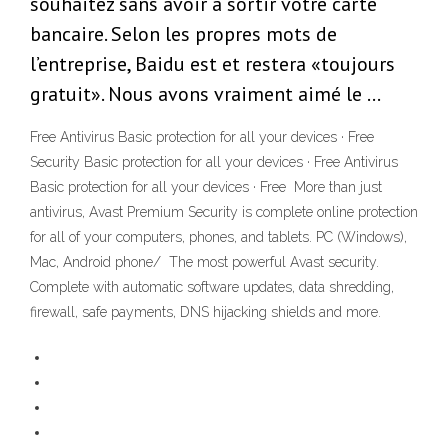
souhaitez sans avoir à sortir votre carte
bancaire. Selon les propres mots de
l’entreprise, Baidu est et restera «toujours
gratuit». Nous avons vraiment aimé le …
Free Antivirus Basic protection for all your devices · Free
Security Basic protection for all your devices · Free Antivirus
Basic protection for all your devices · Free More than just
antivirus, Avast Premium Security is complete online protection
for all of your computers, phones, and tablets. PC (Windows),
Mac, Android phone/ The most powerful Avast security.
Complete with automatic software updates, data shredding,
firewall, safe payments, DNS hijacking shields and more.