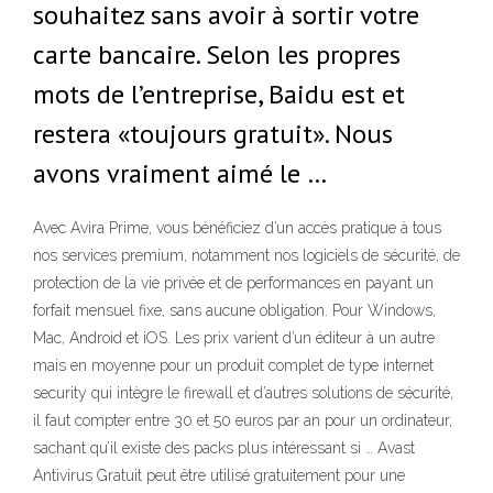
souhaitez sans avoir à sortir votre
carte bancaire. Selon les propres
mots de l’entreprise, Baidu est et
restera «toujours gratuit». Nous
avons vraiment aimé le …
Avec Avira Prime, vous bénéficiez d’un accès pratique à tous
nos services premium, notamment nos logiciels de sécurité, de
protection de la vie privée et de performances en payant un
forfait mensuel fixe, sans aucune obligation. Pour Windows,
Mac, Android et iOS. Les prix varient d’un éditeur à un autre
mais en moyenne pour un produit complet de type internet
security qui intègre le firewall et d’autres solutions de sécurité,
il faut compter entre 30 et 50 euros par an pour un ordinateur,
sachant qu’il existe des packs plus intéressant si … Avast
Antivirus Gratuit peut être utilisé gratuitement pour une