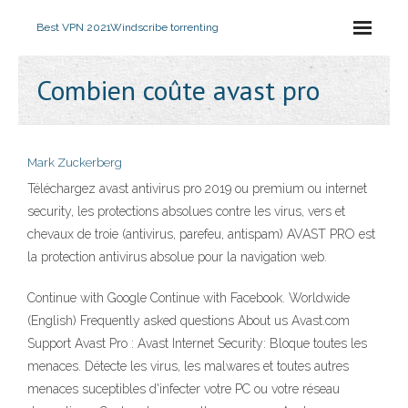
Best VPN 2021
Windscribe torrenting
Combien coûte avast pro
Mark Zuckerberg
Téléchargez avast antivirus pro 2019 ou premium ou internet
security, les protections absolues contre les virus, vers et
chevaux de troie (antivirus, parefeu, antispam) AVAST PRO est
la protection antivirus absolue pour la navigation web.
Continue with Google Continue with Facebook. Worldwide
(English) Frequently asked questions About us Avast.com
Support Avast Pro : Avast Internet Security: Bloque toutes les
menaces. Détecte les virus, les malwares et toutes autres
menaces suceptibles d'infecter votre PC ou votre réseau