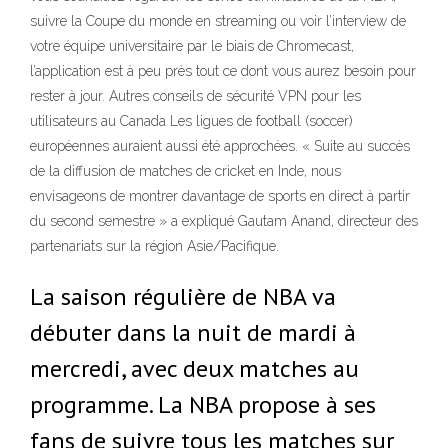
suivre la Coupe du monde en streaming ou voir l’interview de
votre équipe universitaire par le biais de Chromecast,
l’application est à peu près tout ce dont vous aurez besoin pour
rester à jour. Autres conseils de sécurité VPN pour les
utilisateurs au Canada Les ligues de football (soccer)
européennes auraient aussi été approchées. « Suite au succès
de la diffusion de matches de cricket en Inde, nous
envisageons de montrer davantage de sports en direct à partir
du second semestre » a expliqué Gautam Anand, directeur des
partenariats sur la région Asie/Pacifique.
La saison régulière de NBA va
débuter dans la nuit de mardi à
mercredi, avec deux matches au
programme. La NBA propose à ses
fans de suivre tous les matches sur