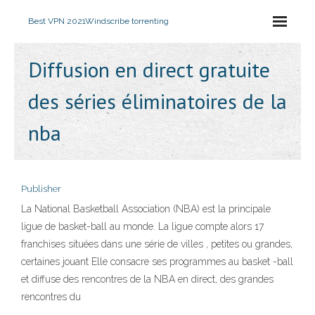
Best VPN 2021
Windscribe torrenting
Diffusion en direct gratuite
des séries éliminatoires de la
nba
Publisher
La National Basketball Association (NBA) est la principale
ligue de basket-ball au monde. La ligue compte alors 17
franchises situées dans une série de villes , petites ou grandes,
certaines jouant Elle consacre ses programmes au basket -ball
et diffuse des rencontres de la NBA en direct, des grandes
rencontres du