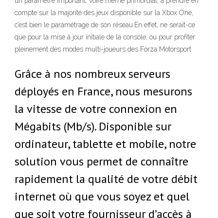
un paramètre important, voire même primordial, à prendre en
compte sur la majorité des jeux disponible sur la Xbox One,
c’est bien le paramétrage de son réseau.En effet, ne serait-ce
que pour la mise à jour initiale de la console, ou pour profiter
pleinement des modes multi-joueurs des Forza Motorsport
Grâce à nos nombreux serveurs
déployés en France, nous mesurons
la vitesse de votre connexion en
Mégabits (Mb/s). Disponible sur
ordinateur, tablette et mobile, notre
solution vous permet de connaître
rapidement la qualité de votre débit
internet où que vous soyez et quel
que soit votre fournisseur d’accès à