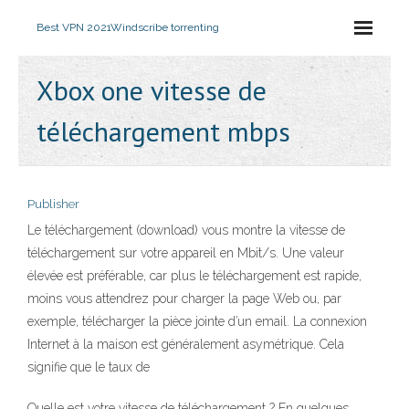
Best VPN 2021
Windscribe torrenting
Xbox one vitesse de
téléchargement mbps
Publisher
Le téléchargement (download) vous montre la vitesse de
téléchargement sur votre appareil en Mbit/s. Une valeur
élevée est préférable, car plus le téléchargement est rapide,
moins vous attendrez pour charger la page Web ou, par
exemple, télécharger la pièce jointe d’un email. La connexion
Internet à la maison est généralement asymétrique. Cela
signifie que le taux de
Quelle est votre vitesse de téléchargement ? En quelques