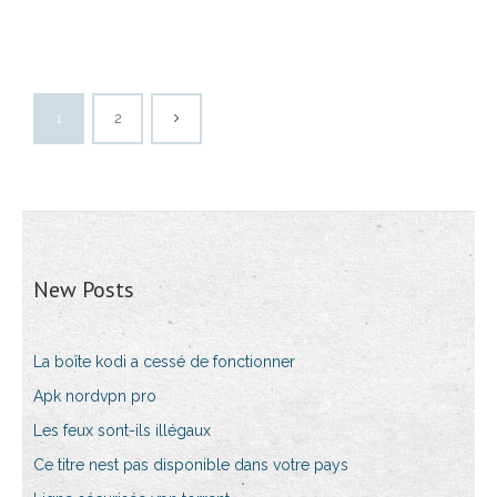
1
2
New Posts
La boîte kodi a cessé de fonctionner
Apk nordvpn pro
Les feux sont-ils illégaux
Ce titre nest pas disponible dans votre pays